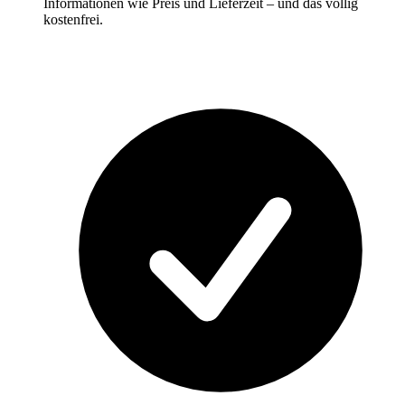
Informationen wie Preis und Lieferzeit – und das völlig
kostenfrei.