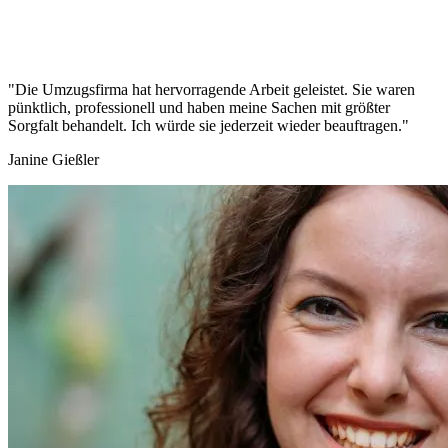
"Die Umzugsfirma hat hervorragende Arbeit geleistet. Sie waren
pünktlich, professionell und haben meine Sachen mit größter
Sorgfalt behandelt. Ich würde sie jederzeit wieder beauftragen."
Janine Gießler