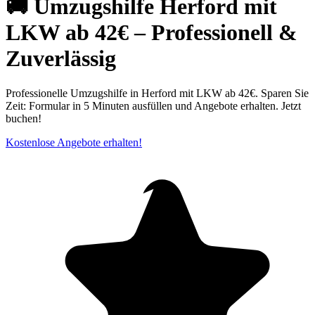
🚚 Umzugshilfe Herford mit
LKW ab 42€ – Professionell &
Zuverlässig
Professionelle Umzugshilfe in Herford mit LKW ab 42€. Sparen Sie
Zeit: Formular in 5 Minuten ausfüllen und Angebote erhalten. Jetzt
buchen!
Kostenlose Angebote erhalten!