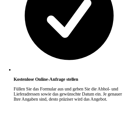
Kostenlose Online-Anfrage stellen
Füllen Sie das Formular aus und geben Sie die Abhol- und
Lieferadressen sowie das gewünschte Datum ein. Je genauer
Ihre Angaben sind, desto präziser wird das Angebot.