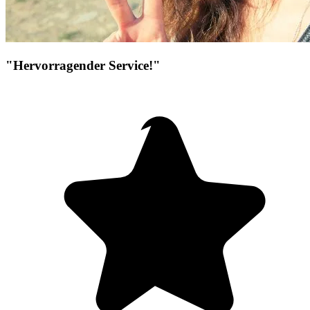
"Hervorragender Service!"