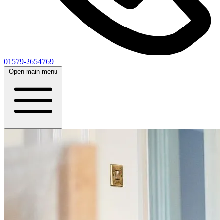
01579-2654769
Open main menu