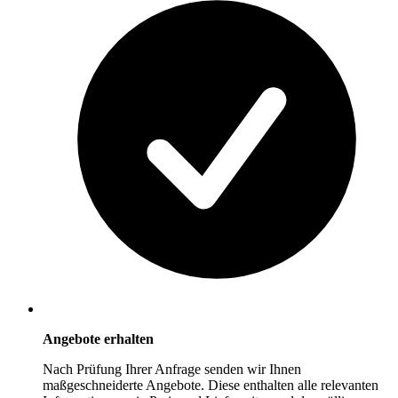
Angebote erhalten
Nach Prüfung Ihrer Anfrage senden wir Ihnen
maßgeschneiderte Angebote. Diese enthalten alle relevanten