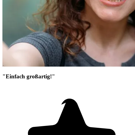
"Einfach großartig!"