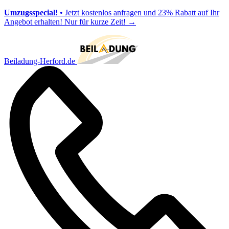
Umzugsspecial!
• Jetzt kostenlos anfragen und 23% Rabatt auf Ihr
Angebot erhalten! Nur für kurze Zeit!
→
Beiladung-Herford.de