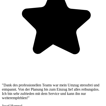
"Dank des professionellen Teams war mein Umzug stressfrei und
entspannt. Von der Planung bis zum Einzug lief alles reibungslos.
Ich bin sehr zufrieden mit dem Service und kann ihn nur
weiterempfehlen!"
Josef Hempel