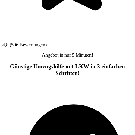
4,8 (596 Bewertungen)
Angebot in nur 5 Minuten!
Günstige Umzugshilfe mit LKW in 3 einfachen
Schritten!