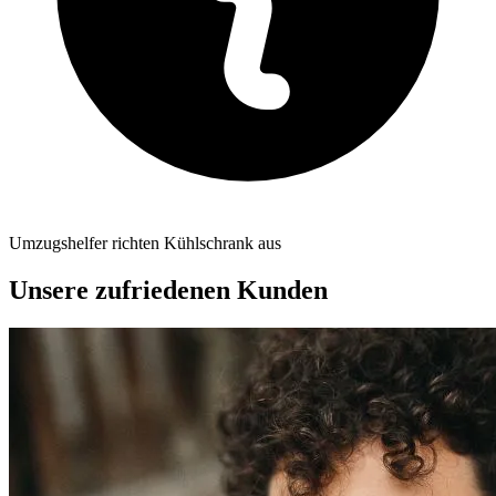
Umzugshelfer richten Kühlschrank aus
Unsere zufriedenen Kunden