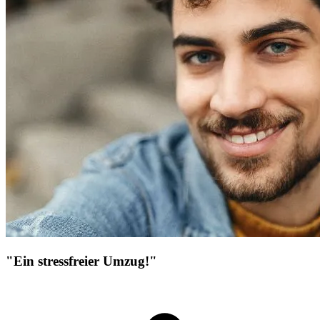
"Ein stressfreier Umzug!"