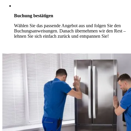
Buchung bestätigen
Wählen Sie das passende Angebot aus und folgen Sie den
Buchungsanweisungen. Danach übernehmen wir den Rest –
lehnen Sie sich einfach zurück und entspannen Sie!