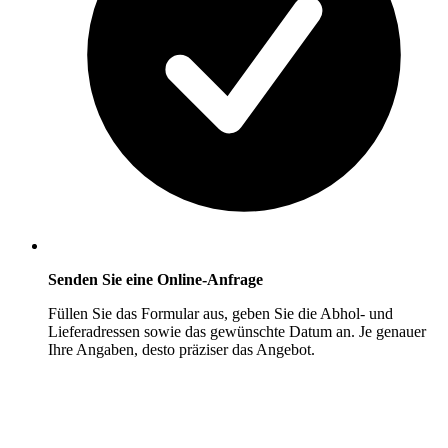
Senden Sie eine Online-Anfrage
Füllen Sie das Formular aus, geben Sie die Abhol- und
Lieferadressen sowie das gewünschte Datum an. Je genauer
Ihre Angaben, desto präziser das Angebot.