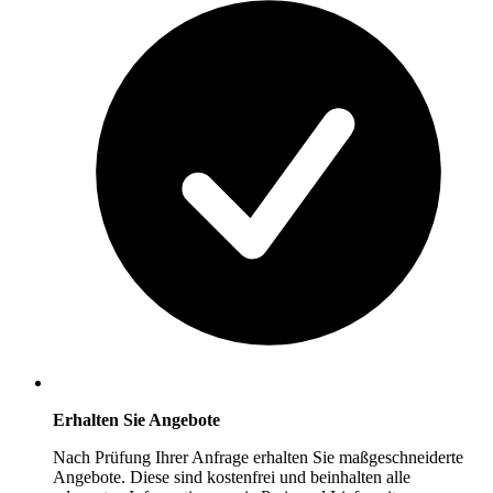
Erhalten Sie Angebote
Nach Prüfung Ihrer Anfrage erhalten Sie maßgeschneiderte
Angebote. Diese sind kostenfrei und beinhalten alle