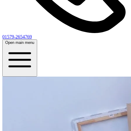
01579-2654769
Open main menu