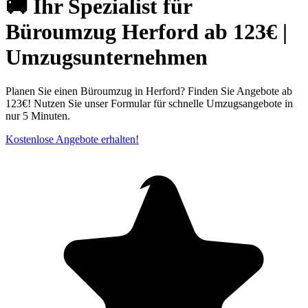
🚚 Ihr Spezialist für
Büroumzug Herford ab 123€ |
Umzugsunternehmen
Planen Sie einen Büroumzug in Herford? Finden Sie Angebote ab
123€! Nutzen Sie unser Formular für schnelle Umzugsangebote in
nur 5 Minuten.
Kostenlose Angebote erhalten!