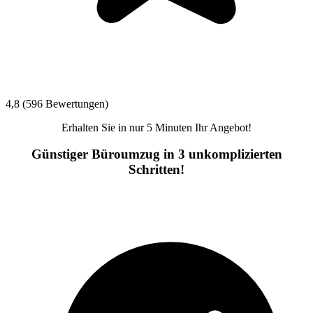
4,8 (596 Bewertungen)
Erhalten Sie in nur 5 Minuten Ihr Angebot!
Günstiger Büroumzug in 3 unkomplizierten
Schritten!