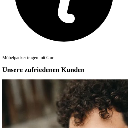
Möbelpacker tragen mit Gurt
Unsere zufriedenen Kunden