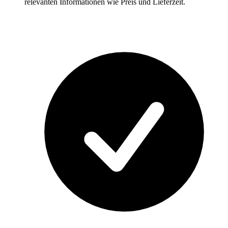
relevanten Informationen wie Preis und Lieferzeit.