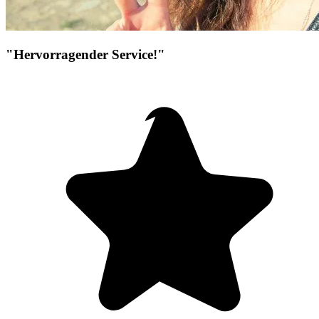
"Hervorragender Service!"