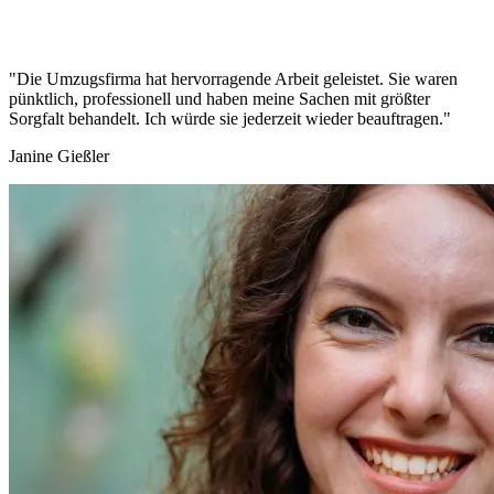
"Die Umzugsfirma hat hervorragende Arbeit geleistet. Sie waren
pünktlich, professionell und haben meine Sachen mit größter
Sorgfalt behandelt. Ich würde sie jederzeit wieder beauftragen."
Janine Gießler