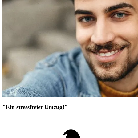
"Ein stressfreier Umzug!"