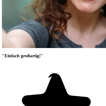
"Einfach großartig!"