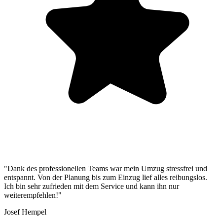
"Dank des professionellen Teams war mein Umzug stressfrei und
entspannt. Von der Planung bis zum Einzug lief alles reibungslos.
Ich bin sehr zufrieden mit dem Service und kann ihn nur
weiterempfehlen!"
Josef Hempel