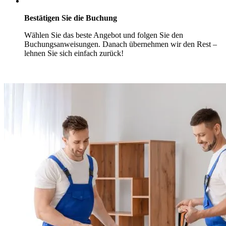
Bestätigen Sie die Buchung
Wählen Sie das beste Angebot und folgen Sie den
Buchungsanweisungen. Danach übernehmen wir den Rest –
lehnen Sie sich einfach zurück!