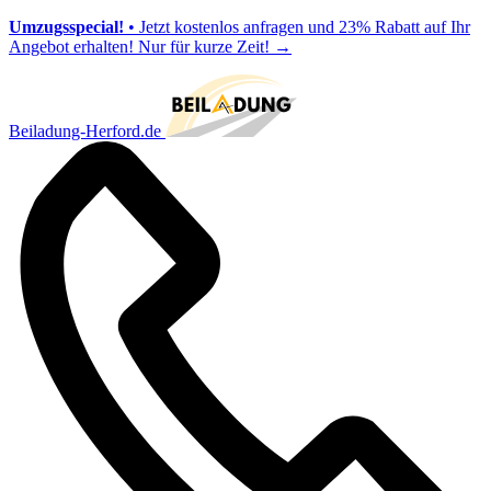
Umzugsspecial!
• Jetzt kostenlos anfragen und 23% Rabatt auf Ihr
Angebot erhalten! Nur für kurze Zeit!
→
Beiladung-Herford.de