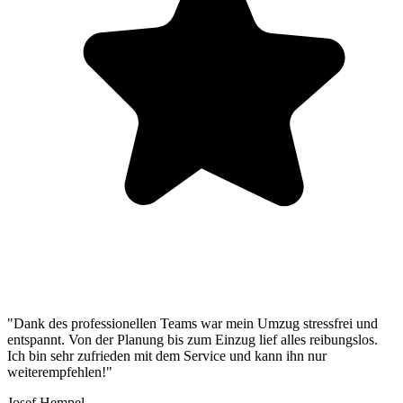
"Dank des professionellen Teams war mein Umzug stressfrei und
entspannt. Von der Planung bis zum Einzug lief alles reibungslos.
Ich bin sehr zufrieden mit dem Service und kann ihn nur
weiterempfehlen!"
Josef Hempel