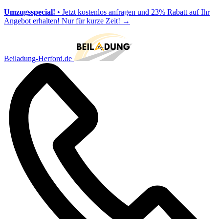
Umzugsspecial!
• Jetzt kostenlos anfragen und 23% Rabatt auf Ihr
Angebot erhalten! Nur für kurze Zeit!
→
Beiladung-Herford.de