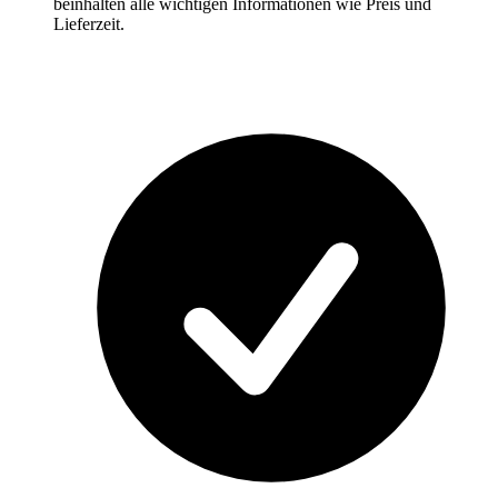
beinhalten alle wichtigen Informationen wie Preis und
Lieferzeit.