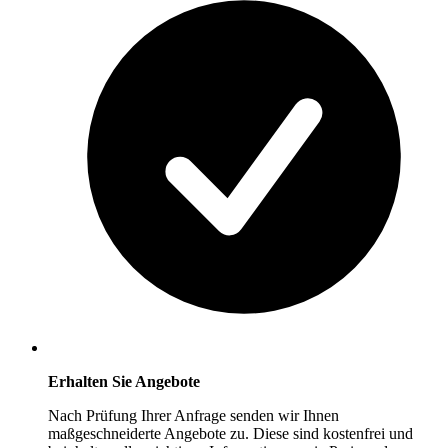
Erhalten Sie Angebote
Nach Prüfung Ihrer Anfrage senden wir Ihnen
maßgeschneiderte Angebote zu. Diese sind kostenfrei und