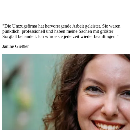
"Die Umzugsfirma hat hervorragende Arbeit geleistet. Sie waren
pünktlich, professionell und haben meine Sachen mit größter
Sorgfalt behandelt. Ich würde sie jederzeit wieder beauftragen."
Janine Gießler