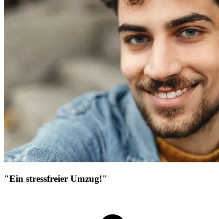
"Ein stressfreier Umzug!"