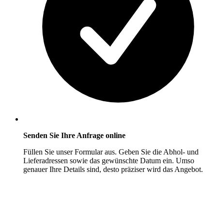
Senden Sie Ihre Anfrage online
Füllen Sie unser Formular aus. Geben Sie die Abhol- und
Lieferadressen sowie das gewünschte Datum ein. Umso
genauer Ihre Details sind, desto präziser wird das Angebot.