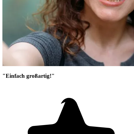
"Einfach großartig!"