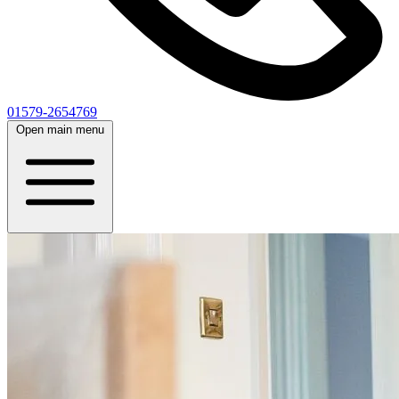
01579-2654769
Open main menu