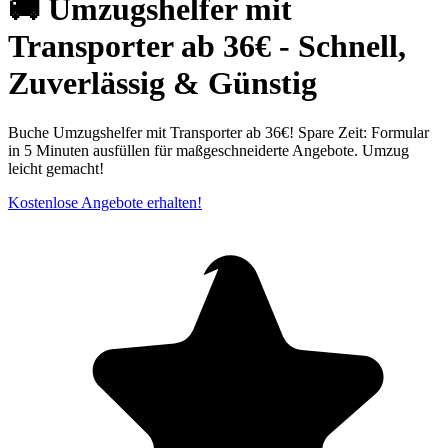
🚚 Umzugshelfer mit
Transporter ab 36€ - Schnell,
Zuverlässig & Günstig
Buche Umzugshelfer mit Transporter ab 36€! Spare Zeit: Formular
in 5 Minuten ausfüllen für maßgeschneiderte Angebote. Umzug
leicht gemacht!
Kostenlose Angebote erhalten!