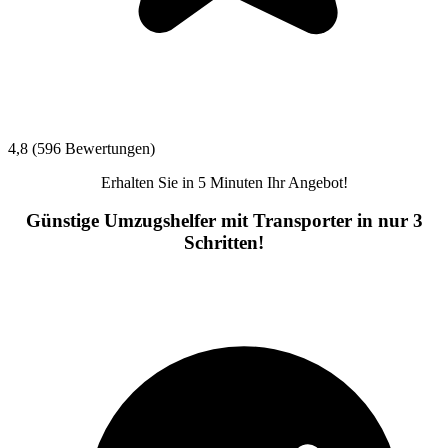
4,8 (596 Bewertungen)
Erhalten Sie in 5 Minuten Ihr Angebot!
Günstige Umzugshelfer mit Transporter in nur 3
Schritten!