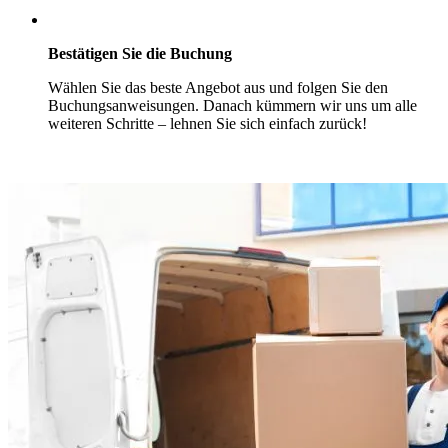
Bestätigen Sie die Buchung
Wählen Sie das beste Angebot aus und folgen Sie den
Buchungsanweisungen. Danach kümmern wir uns um alle
weiteren Schritte – lehnen Sie sich einfach zurück!