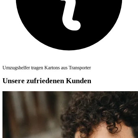
Umzugshelfer tragen Kartons aus Transporter
Unsere zufriedenen Kunden