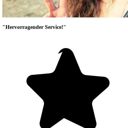
"Hervorragender Service!"