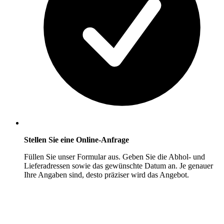
Stellen Sie eine Online-Anfrage
Füllen Sie unser Formular aus. Geben Sie die Abhol- und
Lieferadressen sowie das gewünschte Datum an. Je genauer
Ihre Angaben sind, desto präziser wird das Angebot.