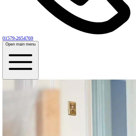
01579-2654769
Open main menu