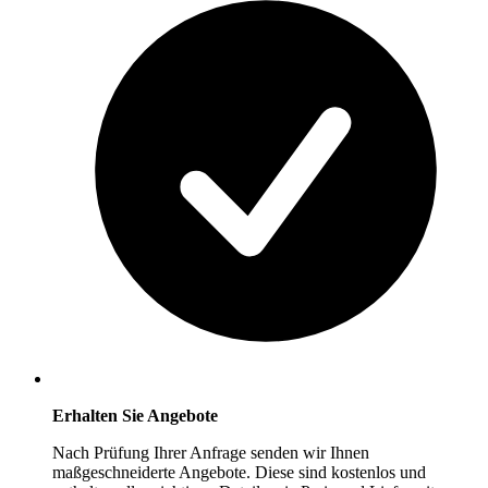
Erhalten Sie Angebote
Nach Prüfung Ihrer Anfrage senden wir Ihnen
maßgeschneiderte Angebote. Diese sind kostenlos und