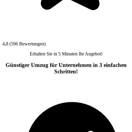
4,8 (596 Bewertungen)
Erhalten Sie in 5 Minuten Ihr Angebot!
Günstiger Umzug für Unternehmen in 3 einfachen
Schritten!