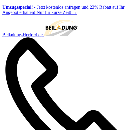
Umzugsspecial!
• Jetzt kostenlos anfragen und 23% Rabatt auf Ihr
Angebot erhalten! Nur für kurze Zeit!
→
Beiladung-Herford.de