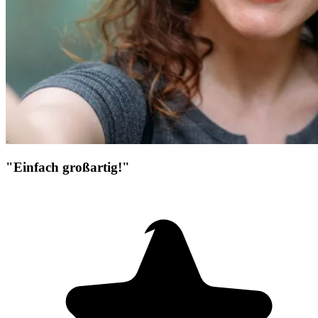
"Einfach großartig!"