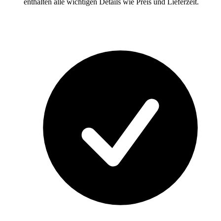
enthalten alle wichtigen Details wie Preis und Lieferzeit.