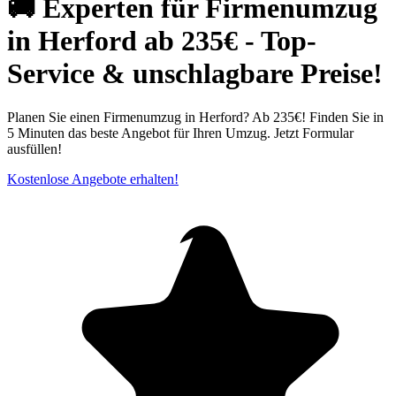
🚚 Experten für Firmenumzug
in Herford ab 235€ - Top-
Service & unschlagbare Preise!
Planen Sie einen Firmenumzug in Herford? Ab 235€! Finden Sie in
5 Minuten das beste Angebot für Ihren Umzug. Jetzt Formular
ausfüllen!
Kostenlose Angebote erhalten!