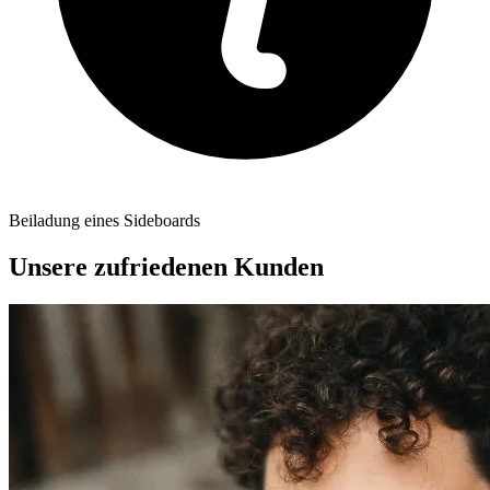
Beiladung eines Sideboards
Unsere zufriedenen Kunden