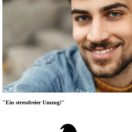
"Ein stressfreier Umzug!"