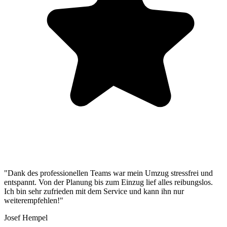
"Dank des professionellen Teams war mein Umzug stressfrei und
entspannt. Von der Planung bis zum Einzug lief alles reibungslos.
Ich bin sehr zufrieden mit dem Service und kann ihn nur
weiterempfehlen!"
Josef Hempel