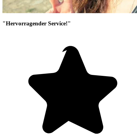
"Hervorragender Service!"