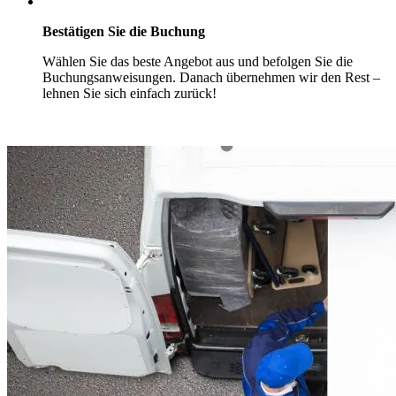
Bestätigen Sie die Buchung
Wählen Sie das beste Angebot aus und befolgen Sie die
Buchungsanweisungen. Danach übernehmen wir den Rest –
lehnen Sie sich einfach zurück!