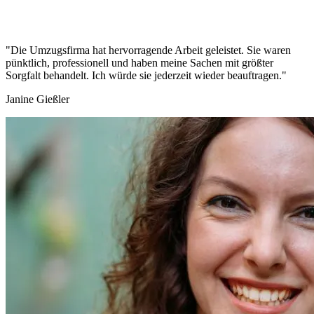
"Die Umzugsfirma hat hervorragende Arbeit geleistet. Sie waren
pünktlich, professionell und haben meine Sachen mit größter
Sorgfalt behandelt. Ich würde sie jederzeit wieder beauftragen."
Janine Gießler