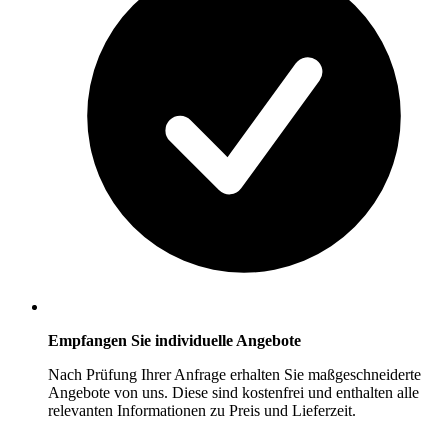
Empfangen Sie individuelle Angebote
Nach Prüfung Ihrer Anfrage erhalten Sie maßgeschneiderte
Angebote von uns. Diese sind kostenfrei und enthalten alle
relevanten Informationen zu Preis und Lieferzeit.