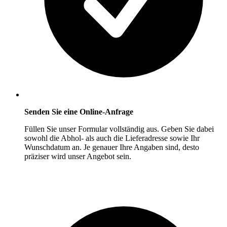
Senden Sie eine Online-Anfrage
Füllen Sie unser Formular vollständig aus. Geben Sie dabei
sowohl die Abhol- als auch die Lieferadresse sowie Ihr
Wunschdatum an. Je genauer Ihre Angaben sind, desto
präziser wird unser Angebot sein.