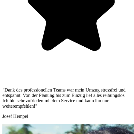
"Dank des professionellen Teams war mein Umzug stressfrei und
entspannt. Von der Planung bis zum Einzug lief alles reibungslos.
Ich bin sehr zufrieden mit dem Service und kann ihn nur
weiterempfehlen!"
Josef Hempel