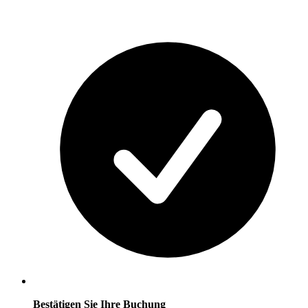
Bestätigen Sie Ihre Buchung