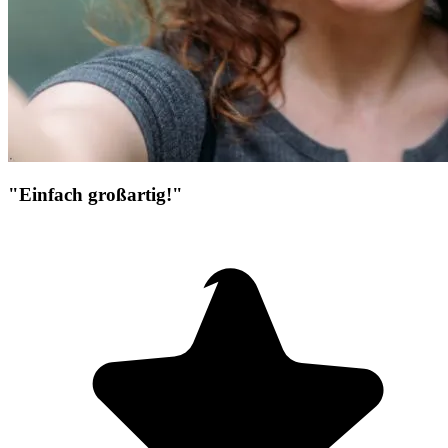
"Einfach großartig!"