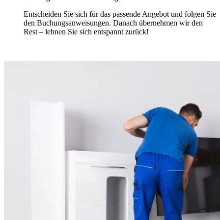
Entscheiden Sie sich für das passende Angebot und folgen Sie
den Buchungsanweisungen. Danach übernehmen wir den
Rest – lehnen Sie sich entspannt zurück!