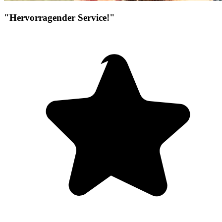
"Hervorragender Service!"