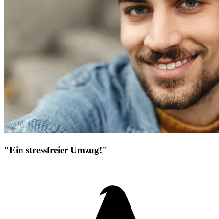
"Ein stressfreier Umzug!"