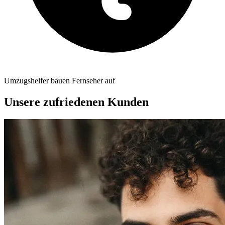
Umzugshelfer bauen Fernseher auf
Unsere zufriedenen Kunden