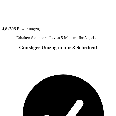
4,8 (596 Bewertungen)
Erhalten Sie innerhalb von 5 Minuten Ihr Angebot!
Günstiger Umzug in nur 3 Schritten!