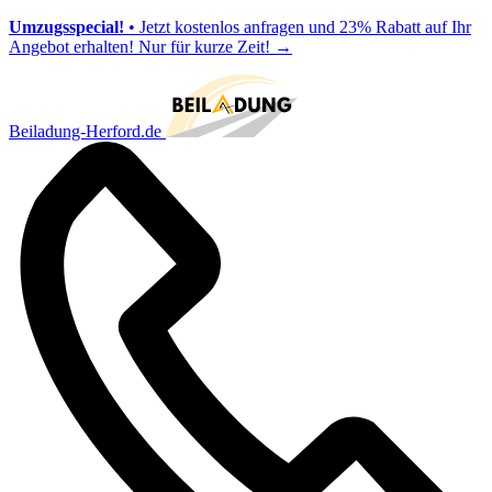
Umzugsspecial!
• Jetzt kostenlos anfragen und 23% Rabatt auf Ihr
Angebot erhalten! Nur für kurze Zeit!
→
Beiladung-Herford.de