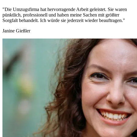
"Die Umzugsfirma hat hervorragende Arbeit geleistet. Sie waren
pünktlich, professionell und haben meine Sachen mit größter
Sorgfalt behandelt. Ich würde sie jederzeit wieder beauftragen."
Janine Gießler