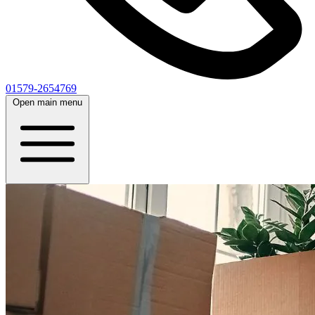
01579-2654769
Open main menu