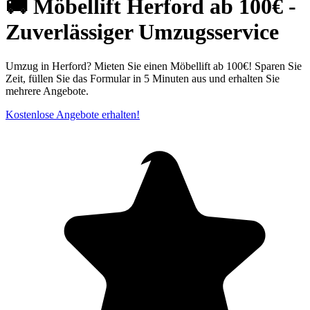
🚚 Möbellift Herford ab 100€ -
Zuverlässiger Umzugsservice
Umzug in Herford? Mieten Sie einen Möbellift ab 100€! Sparen Sie
Zeit, füllen Sie das Formular in 5 Minuten aus und erhalten Sie
mehrere Angebote.
Kostenlose Angebote erhalten!