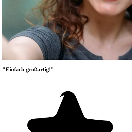
"Einfach großartig!"