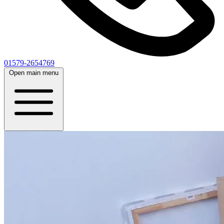
01579-2654769
Open main menu