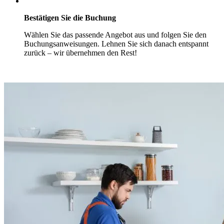
Bestätigen Sie die Buchung
Wählen Sie das passende Angebot aus und folgen Sie den
Buchungsanweisungen. Lehnen Sie sich danach entspannt
zurück – wir übernehmen den Rest!