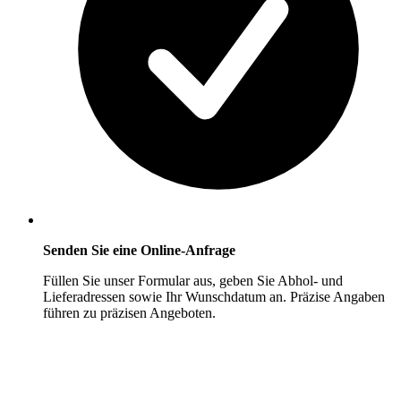
Senden Sie eine Online-Anfrage
Füllen Sie unser Formular aus, geben Sie Abhol- und
Lieferadressen sowie Ihr Wunschdatum an. Präzise Angaben
führen zu präzisen Angeboten.