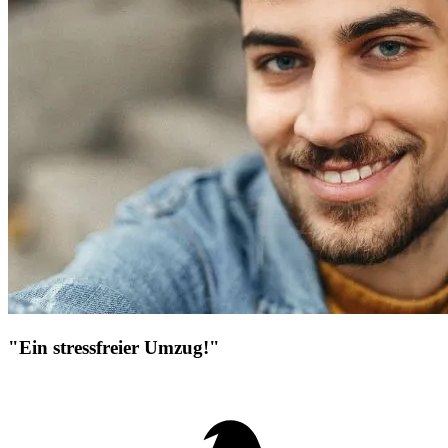
"Ein stressfreier Umzug!"