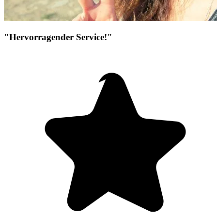
"Hervorragender Service!"