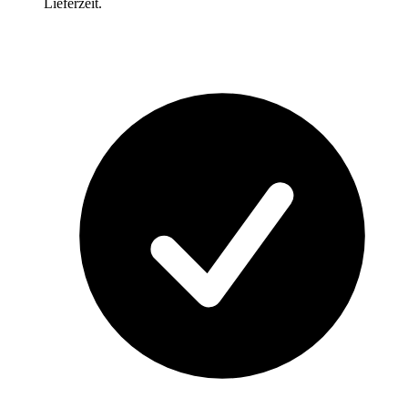
Lieferzeit.