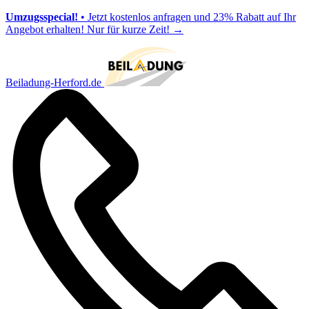
Umzugsspecial!
• Jetzt kostenlos anfragen und 23% Rabatt auf Ihr
Angebot erhalten! Nur für kurze Zeit!
→
Beiladung-Herford.de