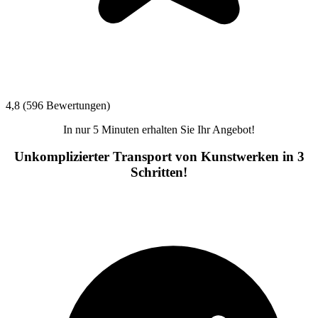
4,8 (596 Bewertungen)
In nur 5 Minuten erhalten Sie Ihr Angebot!
Unkomplizierter Transport von Kunstwerken in 3
Schritten!