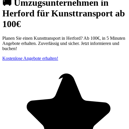
🚚 Umzugsunternehmen in
Herford für Kunsttransport ab
100€
Planen Sie einen Kunsttransport in Herford? Ab 100€, in 5 Minuten
Angebote erhalten. Zuverlässig und sicher. Jetzt informieren und
buchen!
Kostenlose Angebote erhalten!