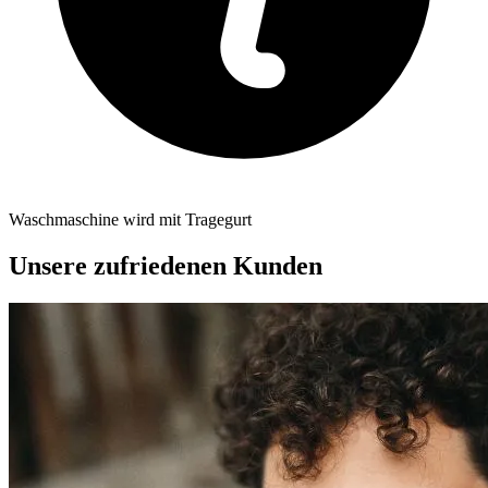
Waschmaschine wird mit Tragegurt
Unsere zufriedenen Kunden