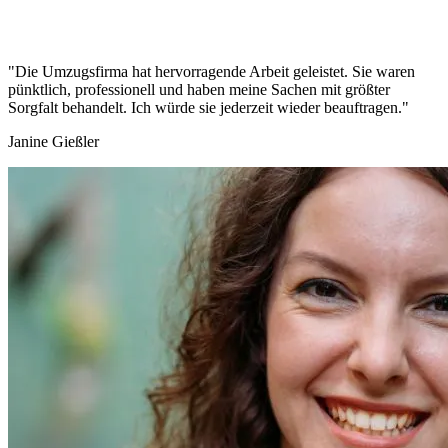
"Die Umzugsfirma hat hervorragende Arbeit geleistet. Sie waren
pünktlich, professionell und haben meine Sachen mit größter
Sorgfalt behandelt. Ich würde sie jederzeit wieder beauftragen."
Janine Gießler