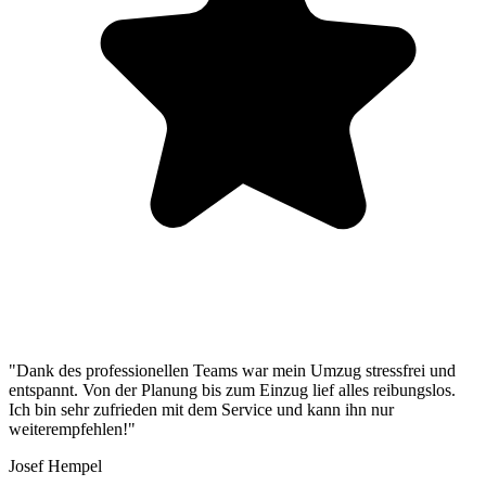
"Dank des professionellen Teams war mein Umzug stressfrei und
entspannt. Von der Planung bis zum Einzug lief alles reibungslos.
Ich bin sehr zufrieden mit dem Service und kann ihn nur
weiterempfehlen!"
Josef Hempel