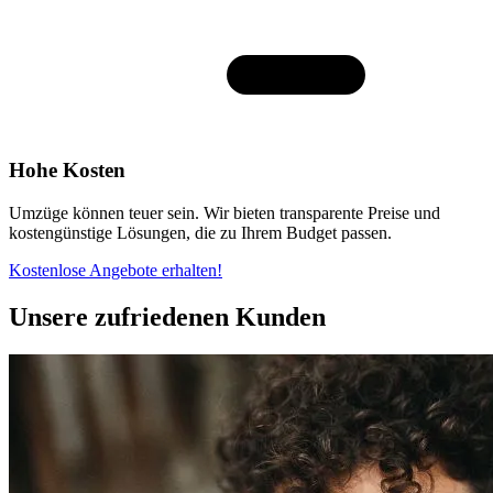
Hohe Kosten
Umzüge können teuer sein. Wir bieten transparente Preise und
kostengünstige Lösungen, die zu Ihrem Budget passen.
Kostenlose Angebote erhalten!
Unsere zufriedenen Kunden