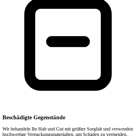
Beschädigte Gegenstände
Wir behandeln Ihr Hab und Gut mit größter Sorgfalt und verwenden
hochwertige Verpackungsmaterialien, um Schäden zu vermeiden.