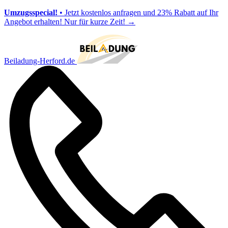
Umzugsspecial!
• Jetzt kostenlos anfragen und 23% Rabatt auf Ihr
Angebot erhalten! Nur für kurze Zeit!
→
Beiladung-Herford.de