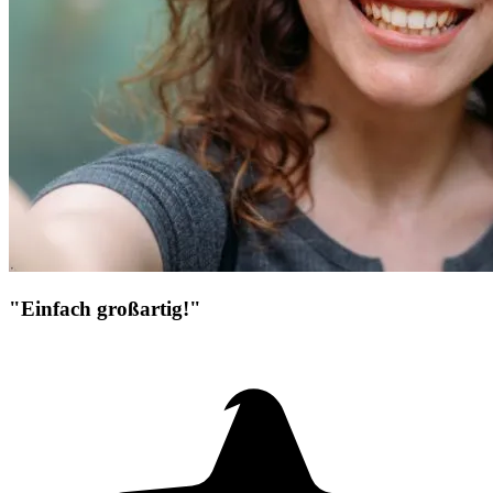
"Einfach großartig!"