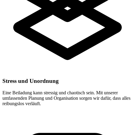
Stress und Unordnung
Eine Beiladung kann stressig und chaotisch sein. Mit unserer
umfassenden Planung und Organisation sorgen wir dafür, dass alles
reibungslos verläuft.