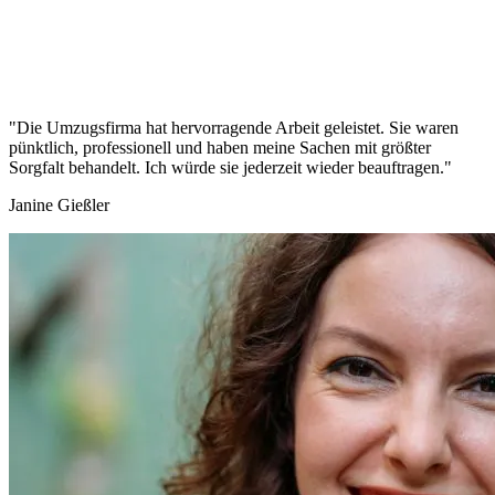
"Die Umzugsfirma hat hervorragende Arbeit geleistet. Sie waren
pünktlich, professionell und haben meine Sachen mit größter
Sorgfalt behandelt. Ich würde sie jederzeit wieder beauftragen."
Janine Gießler