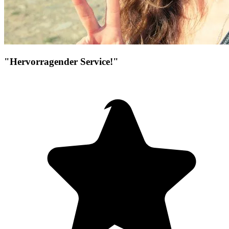
"Hervorragender Service!"