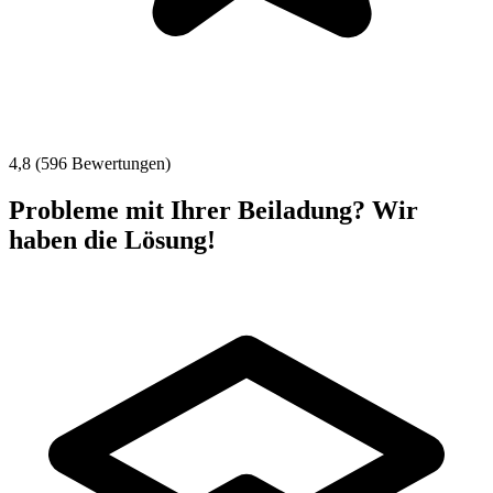
4,8 (596 Bewertungen)
Probleme mit Ihrer Beiladung? Wir
haben die Lösung!