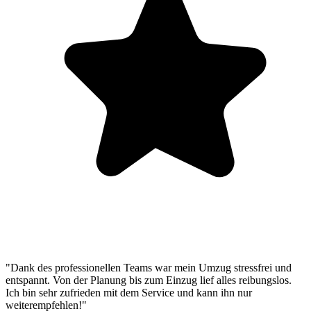
"Dank des professionellen Teams war mein Umzug stressfrei und
entspannt. Von der Planung bis zum Einzug lief alles reibungslos.
Ich bin sehr zufrieden mit dem Service und kann ihn nur
weiterempfehlen!"