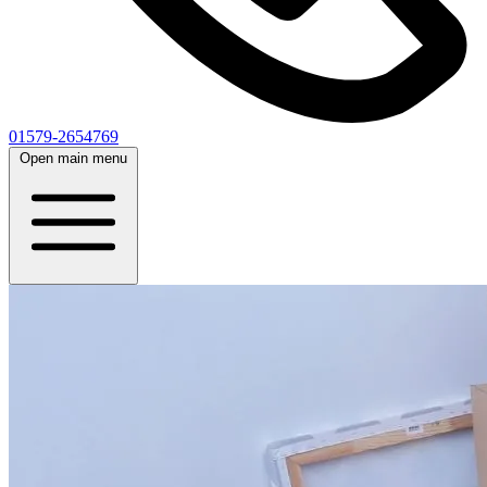
01579-2654769
Open main menu