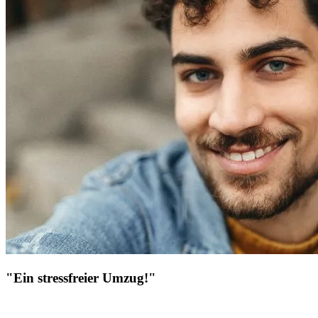
"Ein stressfreier Umzug!"