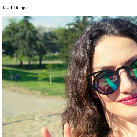
Josef Hempel