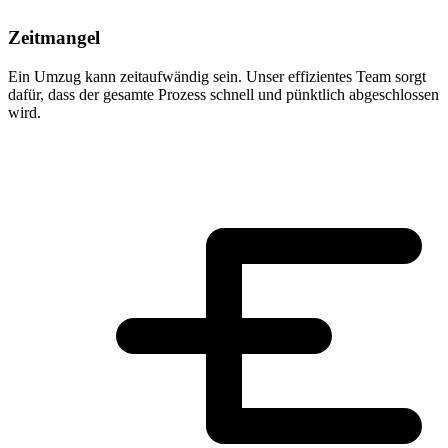
Zeitmangel
Ein Umzug kann zeitaufwändig sein. Unser effizientes Team sorgt
dafür, dass der gesamte Prozess schnell und pünktlich abgeschlossen
wird.