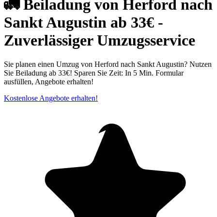
🚛 Beiladung von Herford nach
Sankt Augustin ab 33€ -
Zuverlässiger Umzugsservice
Sie planen einen Umzug von Herford nach Sankt Augustin? Nutzen
Sie Beiladung ab 33€! Sparen Sie Zeit: In 5 Min. Formular
ausfüllen, Angebote erhalten!
Kostenlose Angebote erhalten!