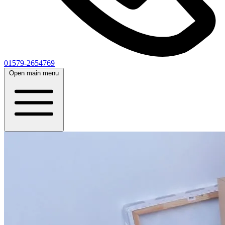
01579-2654769
Open main menu