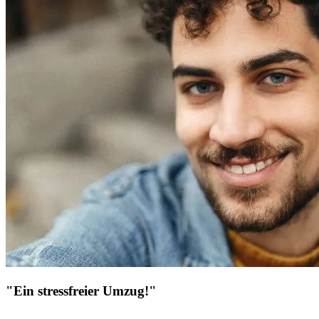
"Ein stressfreier Umzug!"