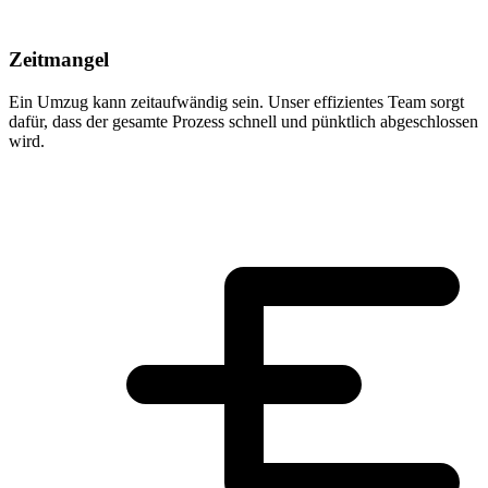
Zeitmangel
Ein Umzug kann zeitaufwändig sein. Unser effizientes Team sorgt
dafür, dass der gesamte Prozess schnell und pünktlich abgeschlossen
wird.