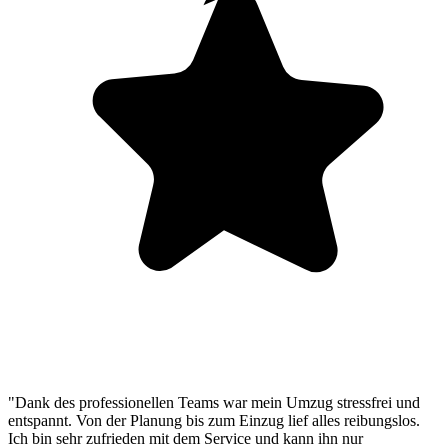
"Dank des professionellen Teams war mein Umzug stressfrei und
entspannt. Von der Planung bis zum Einzug lief alles reibungslos.
Ich bin sehr zufrieden mit dem Service und kann ihn nur