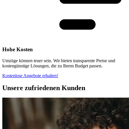
Hohe Kosten
Umzüge können teuer sein. Wir bieten transparente Preise und
kostengünstige Lösungen, die zu Ihrem Budget passen.
Kostenlose Angebote erhalten!
Unsere zufriedenen Kunden