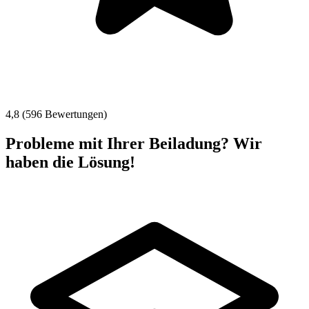
4,8 (596 Bewertungen)
Probleme mit Ihrer Beiladung? Wir
haben die Lösung!