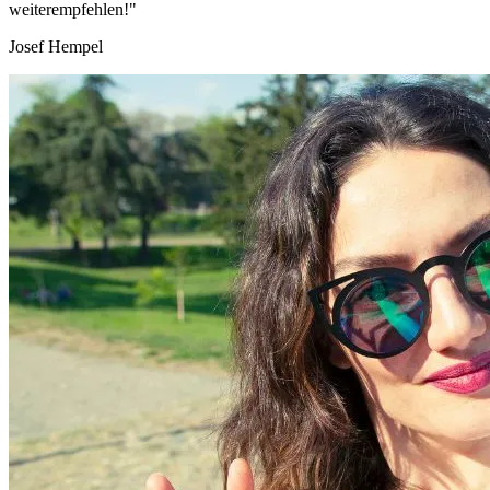
weiterempfehlen!"
Josef Hempel