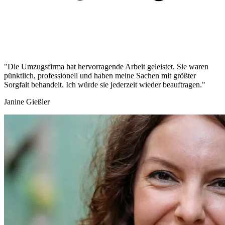
"Die Umzugsfirma hat hervorragende Arbeit geleistet. Sie waren
pünktlich, professionell und haben meine Sachen mit größter
Sorgfalt behandelt. Ich würde sie jederzeit wieder beauftragen."
Janine Gießler