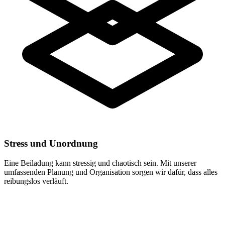
Stress und Unordnung
Eine Beiladung kann stressig und chaotisch sein. Mit unserer
umfassenden Planung und Organisation sorgen wir dafür, dass alles
reibungslos verläuft.