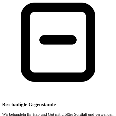
Beschädigte Gegenstände
Wir behandeln Ihr Hab und Gut mit größter Sorgfalt und verwenden