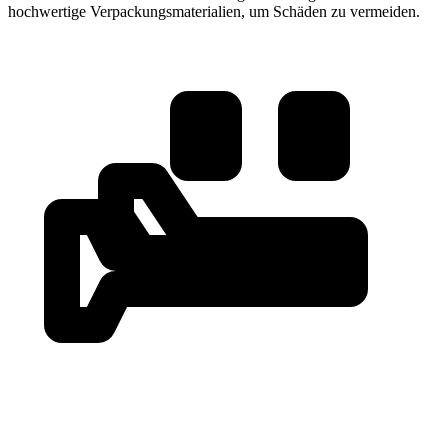
hochwertige Verpackungsmaterialien, um Schäden zu vermeiden.