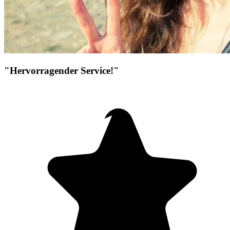
"Hervorragender Service!"