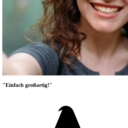
"Einfach großartig!"