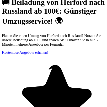
🚚 Beiladung von Herford nach
Russland ab 100€: Günstiger
Umzugsservice! 🌍
Planen Sie einen Umzug von Herford nach Russland? Nutzen Sie
unsere Beiladung ab 100€ und sparen Sie! Erhalten Sie in nur 5
Minuten mehrere Angebote per Formular.
Kostenlose Angebote erhalten!