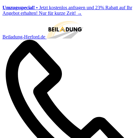
Umzugsspecial!
• Jetzt kostenlos anfragen und 23% Rabatt auf Ihr
Angebot erhalten! Nur für kurze Zeit!
→
Beiladung-Herford.de