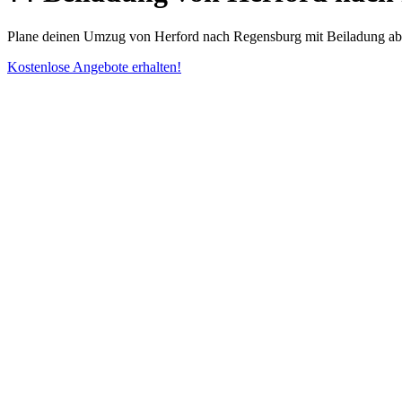
Plane deinen Umzug von Herford nach Regensburg mit Beiladung ab 3
Kostenlose Angebote erhalten!