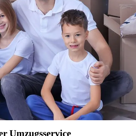
ger Umzugsservice