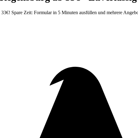
3€! Spare Zeit: Formular in 5 Minuten ausfüllen und mehrere Angebot