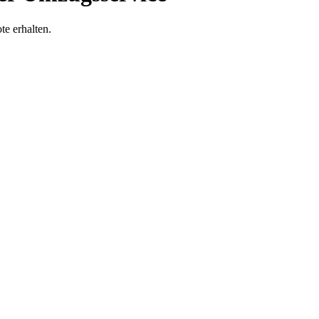
e erhalten.