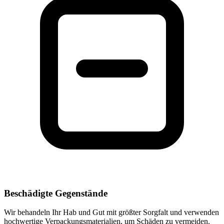
Beschädigte Gegenstände
Wir behandeln Ihr Hab und Gut mit größter Sorgfalt und verwenden
hochwertige Verpackungsmaterialien, um Schäden zu vermeiden.