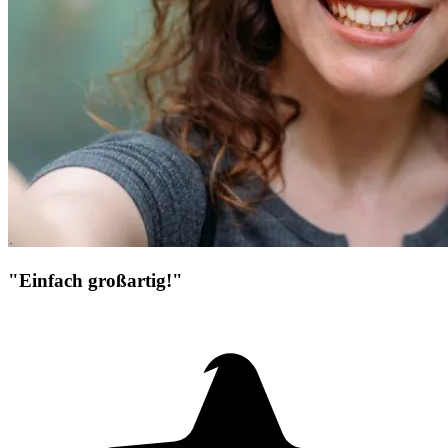
"Einfach großartig!"