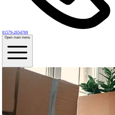
01579-2654769
Open main menu