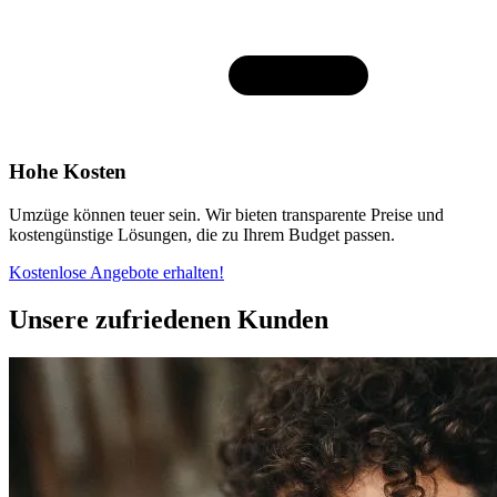
Hohe Kosten
Umzüge können teuer sein. Wir bieten transparente Preise und
kostengünstige Lösungen, die zu Ihrem Budget passen.
Kostenlose Angebote erhalten!
Unsere zufriedenen Kunden