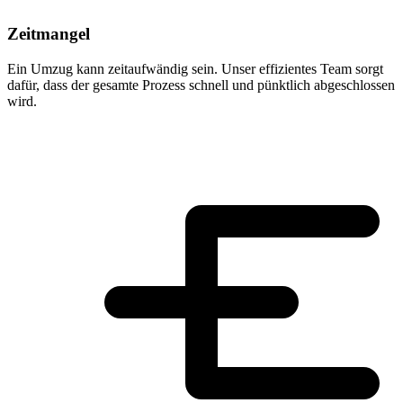
Zeitmangel
Ein Umzug kann zeitaufwändig sein. Unser effizientes Team sorgt
dafür, dass der gesamte Prozess schnell und pünktlich abgeschlossen
wird.