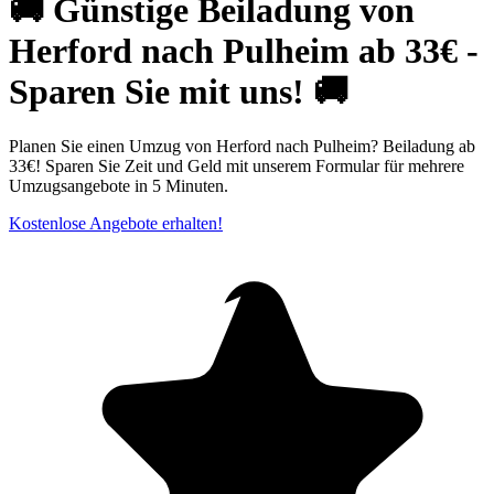
🚚 Günstige Beiladung von
Herford nach Pulheim ab 33€ -
Sparen Sie mit uns! 🚚
Planen Sie einen Umzug von Herford nach Pulheim? Beiladung ab
33€! Sparen Sie Zeit und Geld mit unserem Formular für mehrere
Umzugsangebote in 5 Minuten.
Kostenlose Angebote erhalten!