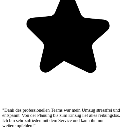
"Dank des professionellen Teams war mein Umzug stressfrei und
entspannt. Von der Planung bis zum Einzug lief alles reibungslos.
Ich bin sehr zufrieden mit dem Service und kann ihn nur
weiterempfehlen!"