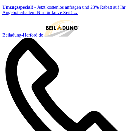
Umzugsspecial!
• Jetzt kostenlos anfragen und 23% Rabatt auf Ihr
Angebot erhalten! Nur für kurze Zeit!
→
Beiladung-Herford.de