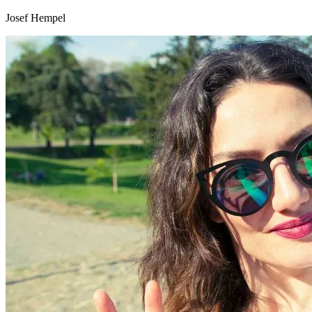
Josef Hempel