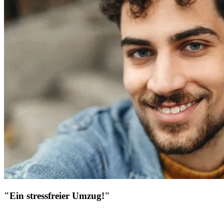
"Ein stressfreier Umzug!"