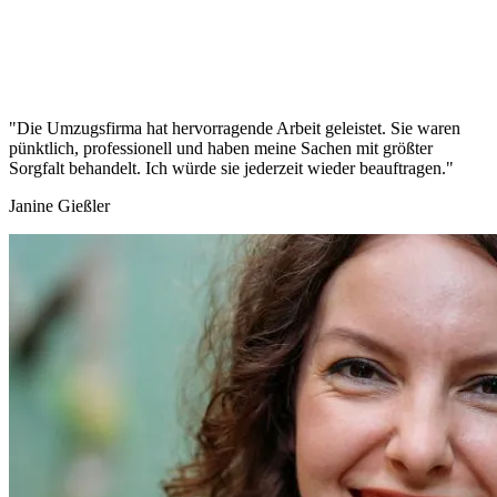
"Die Umzugsfirma hat hervorragende Arbeit geleistet. Sie waren
pünktlich, professionell und haben meine Sachen mit größter
Sorgfalt behandelt. Ich würde sie jederzeit wieder beauftragen."
Janine Gießler