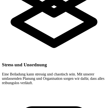
Stress und Unordnung
Eine Beiladung kann stressig und chaotisch sein. Mit unserer
umfassenden Planung und Organisation sorgen wir dafür, dass alles
reibungslos verläuft.