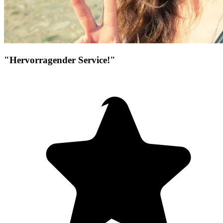
"Hervorragender Service!"