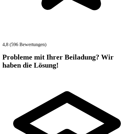
4,8 (596 Bewertungen)
Probleme mit Ihrer Beiladung? Wir
haben die Lösung!