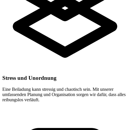
Stress und Unordnung
Eine Beiladung kann stressig und chaotisch sein. Mit unserer
umfassenden Planung und Organisation sorgen wir dafür, dass alles
reibungslos verläuft.