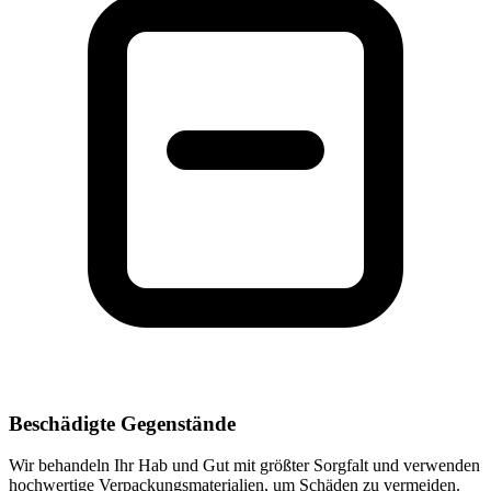
Beschädigte Gegenstände
Wir behandeln Ihr Hab und Gut mit größter Sorgfalt und verwenden
hochwertige Verpackungsmaterialien, um Schäden zu vermeiden.