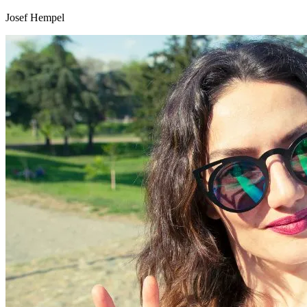
Josef Hempel