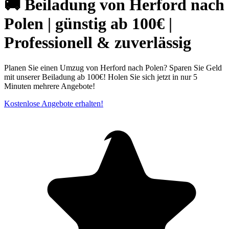
🚚 Beiladung von Herford nach
Polen | günstig ab 100€ |
Professionell & zuverlässig
Planen Sie einen Umzug von Herford nach Polen? Sparen Sie Geld
mit unserer Beiladung ab 100€! Holen Sie sich jetzt in nur 5
Minuten mehrere Angebote!
Kostenlose Angebote erhalten!