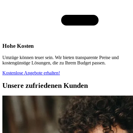
Hohe Kosten
Umzüge können teuer sein. Wir bieten transparente Preise und
kostengünstige Lösungen, die zu Ihrem Budget passen.
Kostenlose Angebote erhalten!
Unsere zufriedenen Kunden