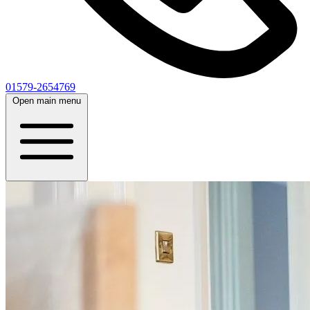
01579-2654769
Open main menu