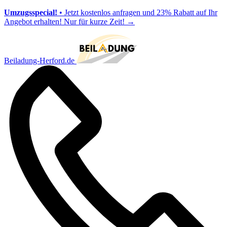
Umzugsspecial!
• Jetzt kostenlos anfragen und 23% Rabatt auf Ihr
Angebot erhalten! Nur für kurze Zeit!
→
Beiladung-Herford.de