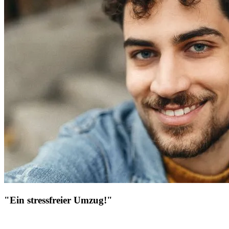
"Ein stressfreier Umzug!"