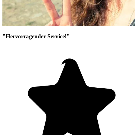
"Hervorragender Service!"