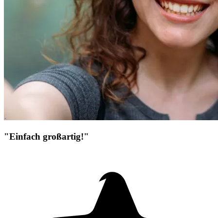
"Einfach großartig!"