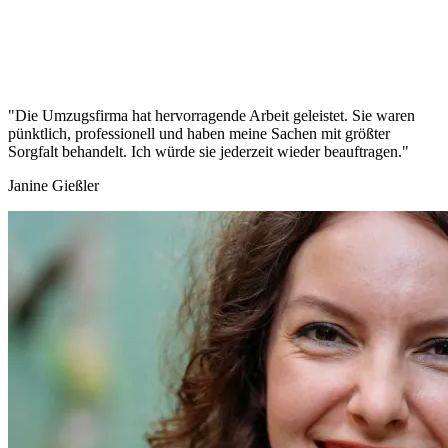
"Die Umzugsfirma hat hervorragende Arbeit geleistet. Sie waren
pünktlich, professionell und haben meine Sachen mit größter
Sorgfalt behandelt. Ich würde sie jederzeit wieder beauftragen."
Janine Gießler