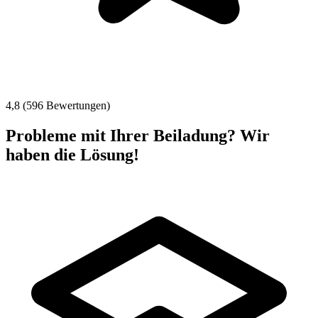
4,8 (596 Bewertungen)
Probleme mit Ihrer Beiladung? Wir
haben die Lösung!