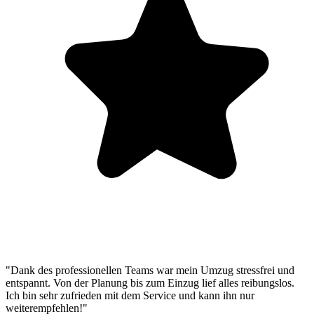
"Dank des professionellen Teams war mein Umzug stressfrei und
entspannt. Von der Planung bis zum Einzug lief alles reibungslos.
Ich bin sehr zufrieden mit dem Service und kann ihn nur
weiterempfehlen!"