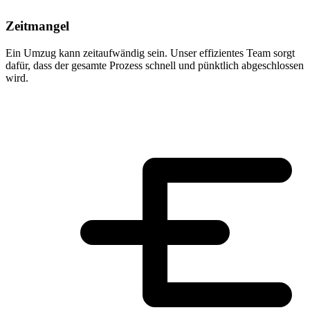
Zeitmangel
Ein Umzug kann zeitaufwändig sein. Unser effizientes Team sorgt
dafür, dass der gesamte Prozess schnell und pünktlich abgeschlossen
wird.