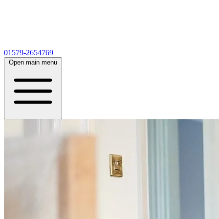
01579-2654769
Open main menu