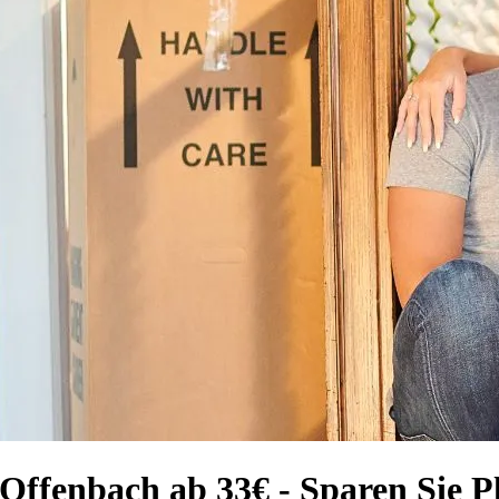
Offenbach ab 33€ - Sparen Sie Pl