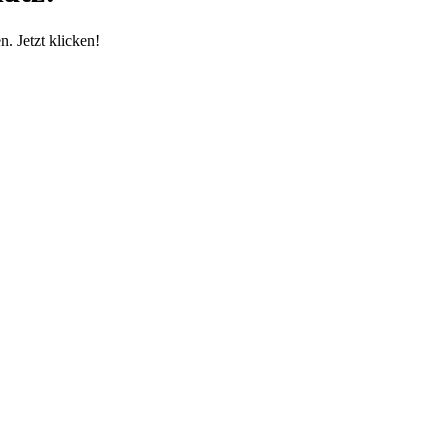
. Jetzt klicken!