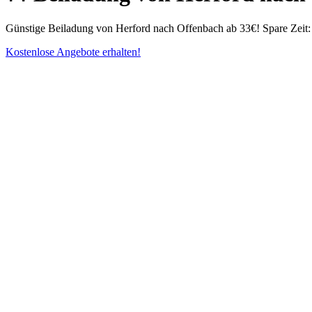
Günstige Beiladung von Herford nach Offenbach ab 33€! Spare Zeit: 
Kostenlose Angebote erhalten!