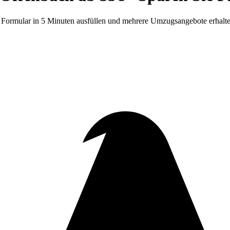
Formular in 5 Minuten ausfüllen und mehrere Umzugsangebote erhalten