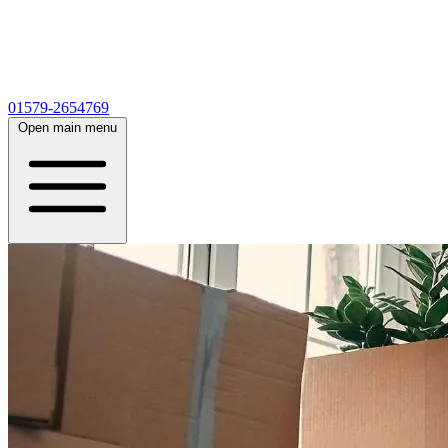
01579-2654769
Open main menu