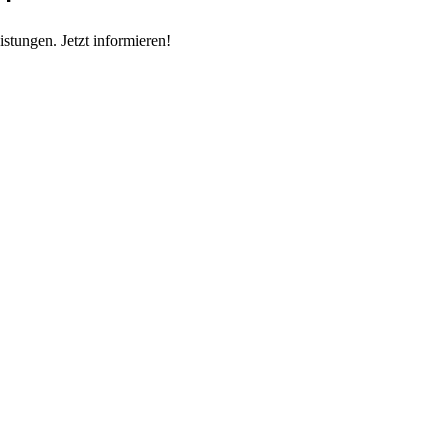
stungen. Jetzt informieren!