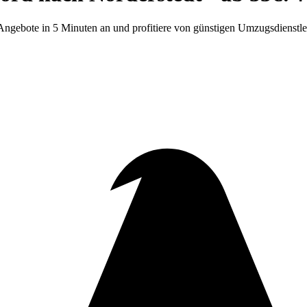
Angebote in 5 Minuten an und profitiere von günstigen Umzugsdienstlei