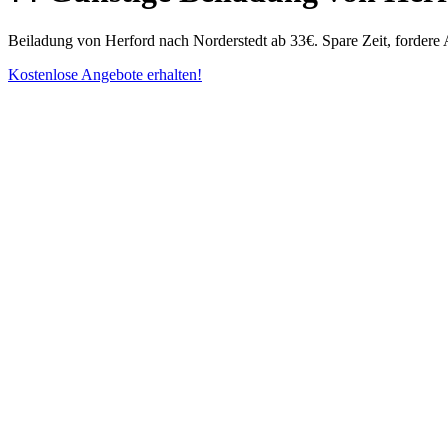
Beiladung von Herford nach Norderstedt ab 33€. Spare Zeit, fordere 
Kostenlose Angebote erhalten!