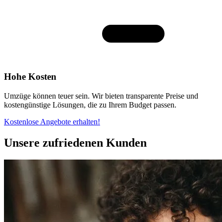
Hohe Kosten
Umzüge können teuer sein. Wir bieten transparente Preise und
kostengünstige Lösungen, die zu Ihrem Budget passen.
Kostenlose Angebote erhalten!
Unsere zufriedenen Kunden