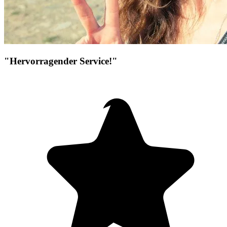
"Hervorragender Service!"