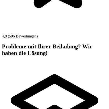
4,8 (596 Bewertungen)
Probleme mit Ihrer Beiladung? Wir
haben die Lösung!