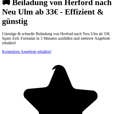
🚚 Beiladung von Herford nach
Neu Ulm ab 33€ - Effizient &
günstig
Günstige & schnelle Beiladung von Herford nach Neu Ulm ab 33€.
Spare Zeit: Formular in 5 Minuten ausfüllen und mehrere Angebote
erhalten!
Kostenlose Angebote erhalten!