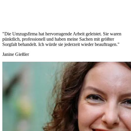
"Die Umzugsfirma hat hervorragende Arbeit geleistet. Sie waren
pünktlich, professionell und haben meine Sachen mit größter
Sorgfalt behandelt. Ich würde sie jederzeit wieder beauftragen."
Janine Gießler