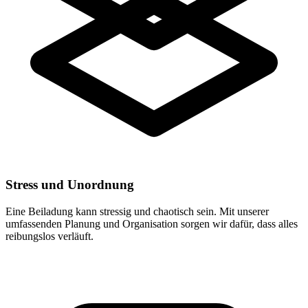
Stress und Unordnung
Eine Beiladung kann stressig und chaotisch sein. Mit unserer
umfassenden Planung und Organisation sorgen wir dafür, dass alles
reibungslos verläuft.