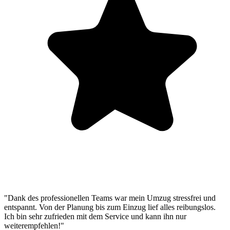
"Dank des professionellen Teams war mein Umzug stressfrei und
entspannt. Von der Planung bis zum Einzug lief alles reibungslos.
Ich bin sehr zufrieden mit dem Service und kann ihn nur
weiterempfehlen!"