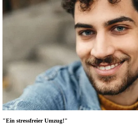
"Ein stressfreier Umzug!"