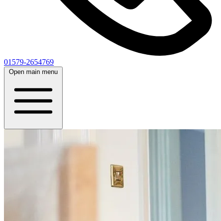
01579-2654769
Open main menu