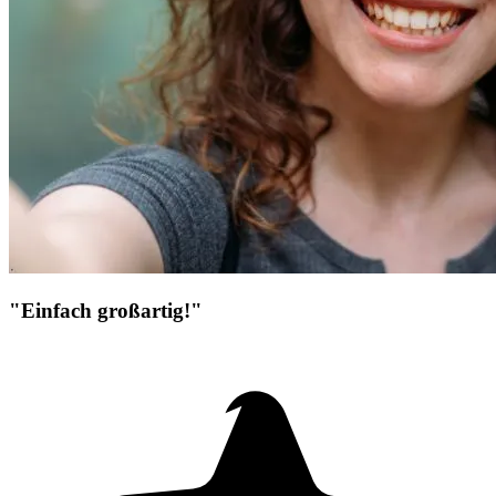
"Einfach großartig!"