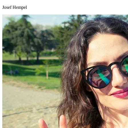
Josef Hempel