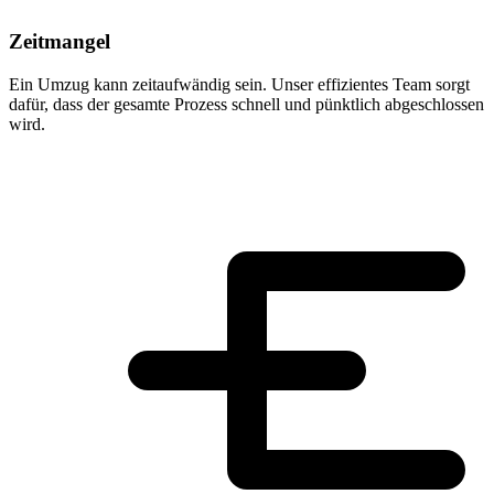
Zeitmangel
Ein Umzug kann zeitaufwändig sein. Unser effizientes Team sorgt
dafür, dass der gesamte Prozess schnell und pünktlich abgeschlossen
wird.