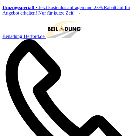
Umzugsspecial!
• Jetzt kostenlos anfragen und 23% Rabatt auf Ihr
Angebot erhalten! Nur für kurze Zeit!
→
Beiladung-Herford.de