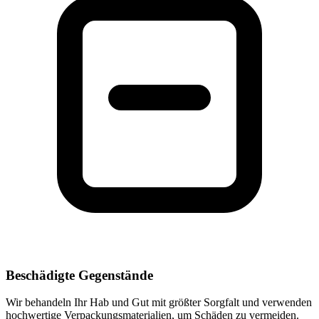
Beschädigte Gegenstände
Wir behandeln Ihr Hab und Gut mit größter Sorgfalt und verwenden
hochwertige Verpackungsmaterialien, um Schäden zu vermeiden.