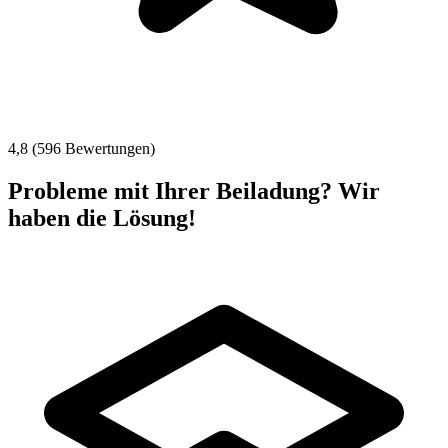
4,8 (596 Bewertungen)
Probleme mit Ihrer Beiladung? Wir
haben die Lösung!