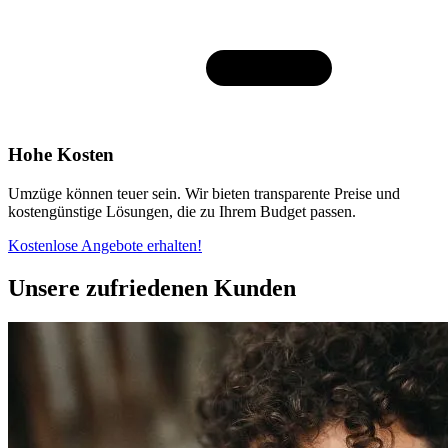
Hohe Kosten
Umzüge können teuer sein. Wir bieten transparente Preise und
kostengünstige Lösungen, die zu Ihrem Budget passen.
Kostenlose Angebote erhalten!
Unsere zufriedenen Kunden