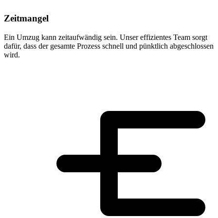
Zeitmangel
Ein Umzug kann zeitaufwändig sein. Unser effizientes Team sorgt
dafür, dass der gesamte Prozess schnell und pünktlich abgeschlossen
wird.