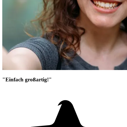
"Einfach großartig!"