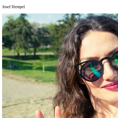
Josef Hempel