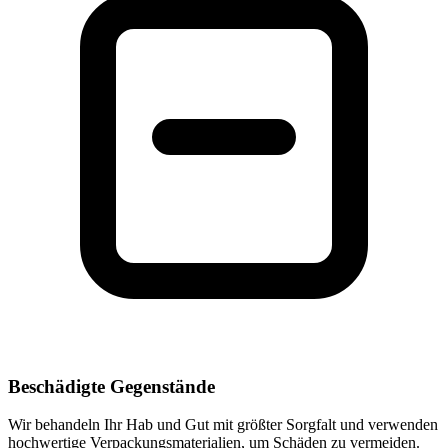
Beschädigte Gegenstände
Wir behandeln Ihr Hab und Gut mit größter Sorgfalt und verwenden
hochwertige Verpackungsmaterialien, um Schäden zu vermeiden.