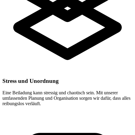
Stress und Unordnung
Eine Beiladung kann stressig und chaotisch sein. Mit unserer
umfassenden Planung und Organisation sorgen wir dafür, dass alles
reibungslos verläuft.