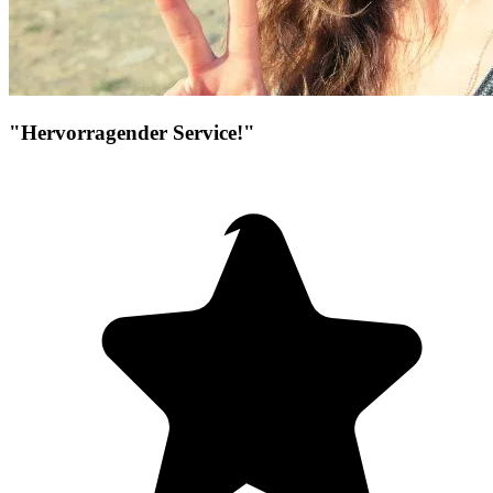
"Hervorragender Service!"