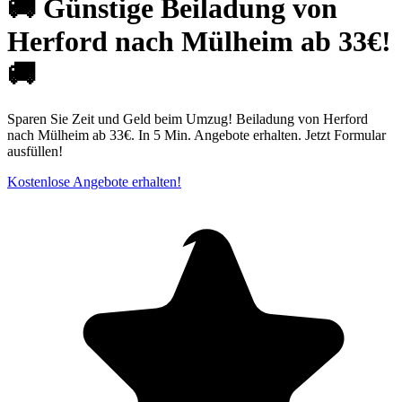
🚚 Günstige Beiladung von
Herford nach Mülheim ab 33€!
🚚
Sparen Sie Zeit und Geld beim Umzug! Beiladung von Herford
nach Mülheim ab 33€. In 5 Min. Angebote erhalten. Jetzt Formular
ausfüllen!
Kostenlose Angebote erhalten!