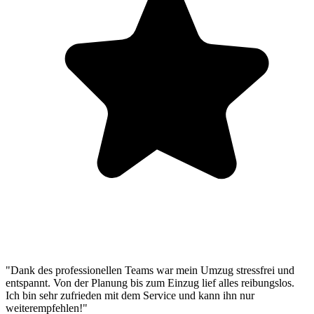
"Dank des professionellen Teams war mein Umzug stressfrei und
entspannt. Von der Planung bis zum Einzug lief alles reibungslos.
Ich bin sehr zufrieden mit dem Service und kann ihn nur
weiterempfehlen!"