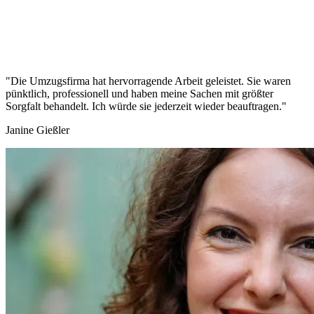
"Die Umzugsfirma hat hervorragende Arbeit geleistet. Sie waren
pünktlich, professionell und haben meine Sachen mit größter
Sorgfalt behandelt. Ich würde sie jederzeit wieder beauftragen."
Janine Gießler