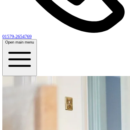
01579-2654769
Open main menu