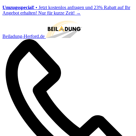
Umzugsspecial!
• Jetzt kostenlos anfragen und 23% Rabatt auf Ihr
Angebot erhalten! Nur für kurze Zeit!
→
Beiladung-Herford.de