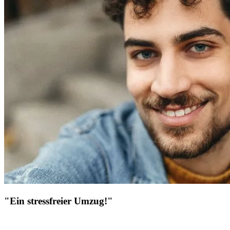
"Ein stressfreier Umzug!"