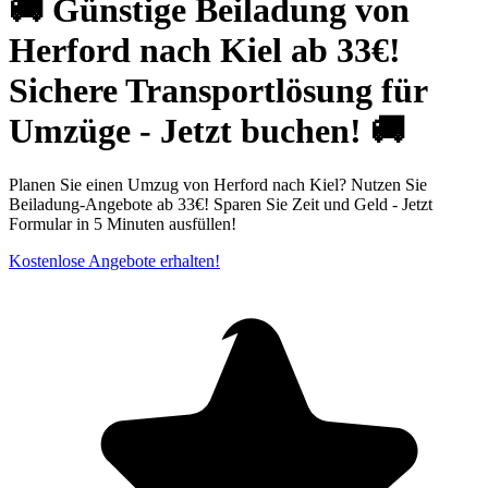
🚚 Günstige Beiladung von
Herford nach Kiel ab 33€!
Sichere Transportlösung für
Umzüge - Jetzt buchen! 🚚
Planen Sie einen Umzug von Herford nach Kiel? Nutzen Sie
Beiladung-Angebote ab 33€! Sparen Sie Zeit und Geld - Jetzt
Formular in 5 Minuten ausfüllen!
Kostenlose Angebote erhalten!