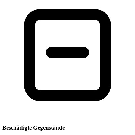
Beschädigte Gegenstände