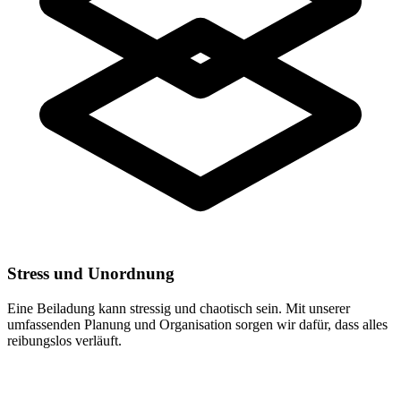
Stress und Unordnung
Eine Beiladung kann stressig und chaotisch sein. Mit unserer
umfassenden Planung und Organisation sorgen wir dafür, dass alles
reibungslos verläuft.