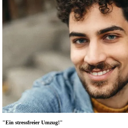
"Ein stressfreier Umzug!"