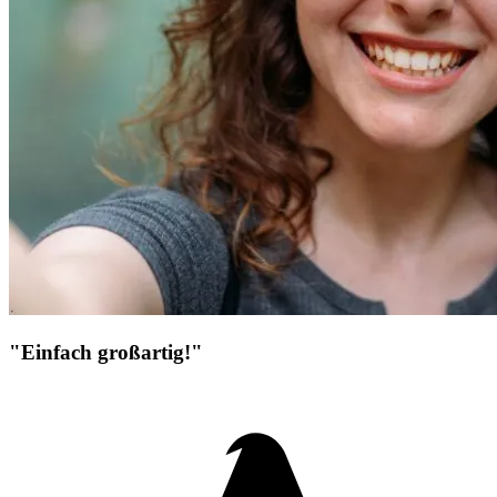
"Einfach großartig!"