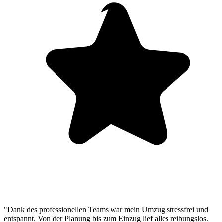
"Dank des professionellen Teams war mein Umzug stressfrei und
entspannt. Von der Planung bis zum Einzug lief alles reibungslos.