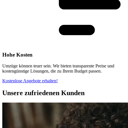
Hohe Kosten
Umzüge können teuer sein. Wir bieten transparente Preise und
kostengünstige Lösungen, die zu Ihrem Budget passen.
Kostenlose Angebote erhalten!
Unsere zufriedenen Kunden