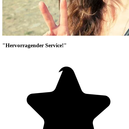
"Hervorragender Service!"