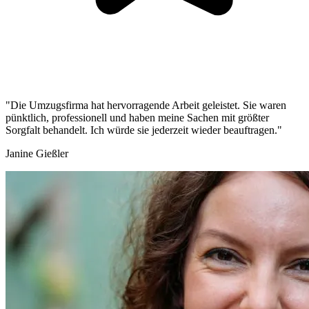
"Die Umzugsfirma hat hervorragende Arbeit geleistet. Sie waren
pünktlich, professionell und haben meine Sachen mit größter
Sorgfalt behandelt. Ich würde sie jederzeit wieder beauftragen."
Janine Gießler