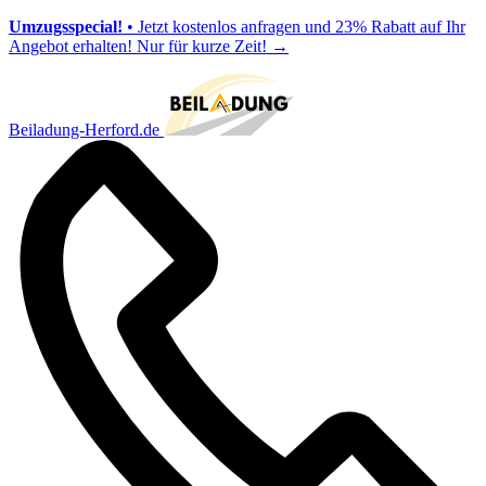
Umzugsspecial!
• Jetzt kostenlos anfragen und 23% Rabatt auf Ihr
Angebot erhalten! Nur für kurze Zeit!
→
Beiladung-Herford.de