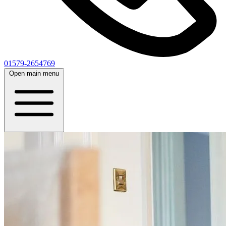
01579-2654769
Open main menu