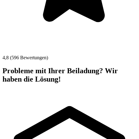
4,8 (596 Bewertungen)
Probleme mit Ihrer Beiladung? Wir
haben die Lösung!