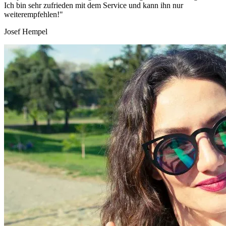
Ich bin sehr zufrieden mit dem Service und kann ihn nur
weiterempfehlen!"
Josef Hempel