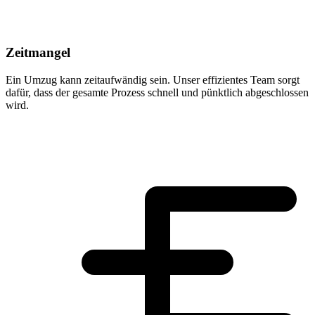
Zeitmangel
Ein Umzug kann zeitaufwändig sein. Unser effizientes Team sorgt
dafür, dass der gesamte Prozess schnell und pünktlich abgeschlossen
wird.