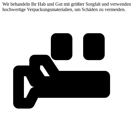
Wir behandeln Ihr Hab und Gut mit größter Sorgfalt und verwenden
hochwertige Verpackungsmaterialien, um Schäden zu vermeiden.