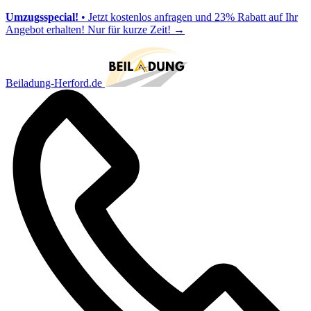
Umzugsspecial!
• Jetzt kostenlos anfragen und 23% Rabatt auf Ihr
Angebot erhalten! Nur für kurze Zeit!
→
Beiladung-Herford.de