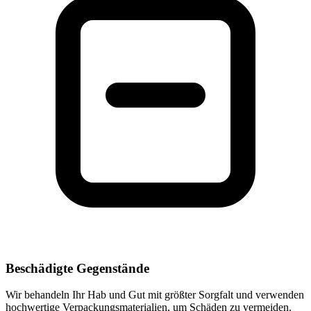
Beschädigte Gegenstände
Wir behandeln Ihr Hab und Gut mit größter Sorgfalt und verwenden
hochwertige Verpackungsmaterialien, um Schäden zu vermeiden.