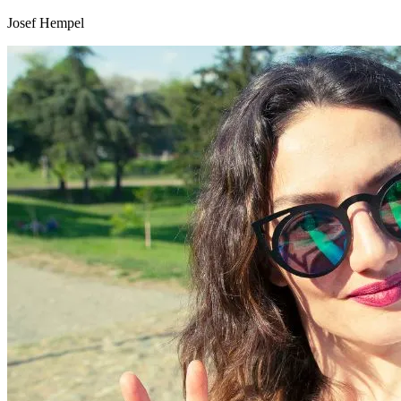
Josef Hempel