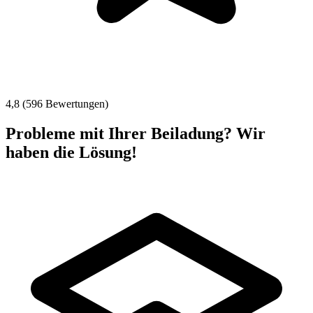
4,8 (596 Bewertungen)
Probleme mit Ihrer Beiladung? Wir
haben die Lösung!