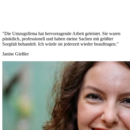
"Die Umzugsfirma hat hervorragende Arbeit geleistet. Sie waren
pünktlich, professionell und haben meine Sachen mit größter
Sorgfalt behandelt. Ich würde sie jederzeit wieder beauftragen."
Janine Gießler