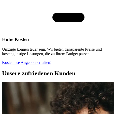
Hohe Kosten
Umzüge können teuer sein. Wir bieten transparente Preise und
kostengünstige Lösungen, die zu Ihrem Budget passen.
Kostenlose Angebote erhalten!
Unsere zufriedenen Kunden