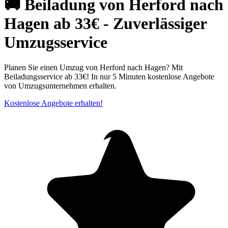
🚚 Beiladung von Herford nach
Hagen ab 33€ - Zuverlässiger
Umzugsservice
Planen Sie einen Umzug von Herford nach Hagen? Mit
Beiladungsservice ab 33€! In nur 5 Minuten kostenlose Angebote
von Umzugsunternehmen erhalten.
Kostenlose Angebote erhalten!