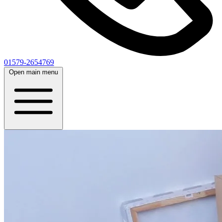
01579-2654769
Open main menu