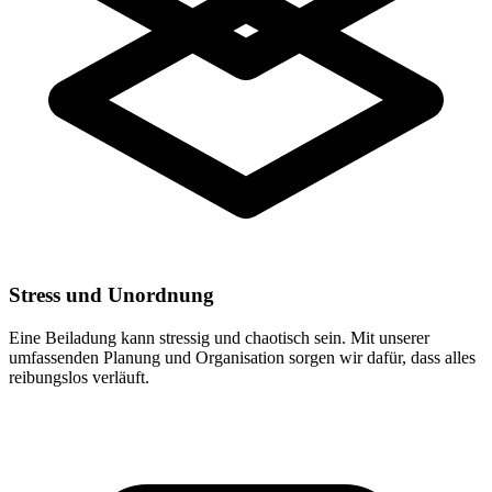
Stress und Unordnung
Eine Beiladung kann stressig und chaotisch sein. Mit unserer
umfassenden Planung und Organisation sorgen wir dafür, dass alles
reibungslos verläuft.