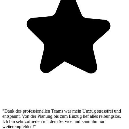
"Dank des professionellen Teams war mein Umzug stressfrei und
entspannt. Von der Planung bis zum Einzug lief alles reibungslos.
Ich bin sehr zufrieden mit dem Service und kann ihn nur
weiterempfehlen!"