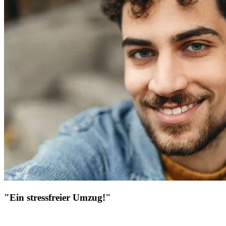
"Ein stressfreier Umzug!"