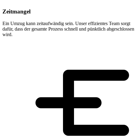
Zeitmangel
Ein Umzug kann zeitaufwändig sein. Unser effizientes Team sorgt
dafür, dass der gesamte Prozess schnell und pünktlich abgeschlossen
wird.