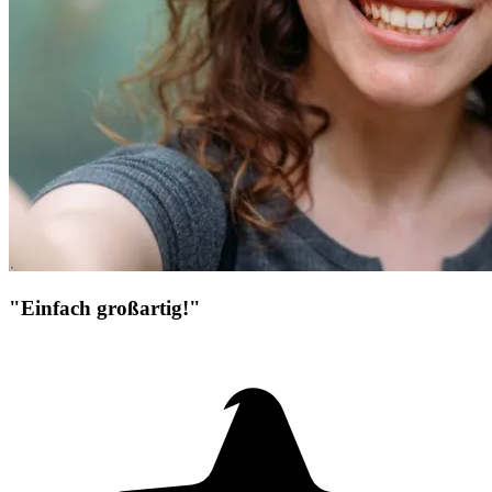
"Einfach großartig!"