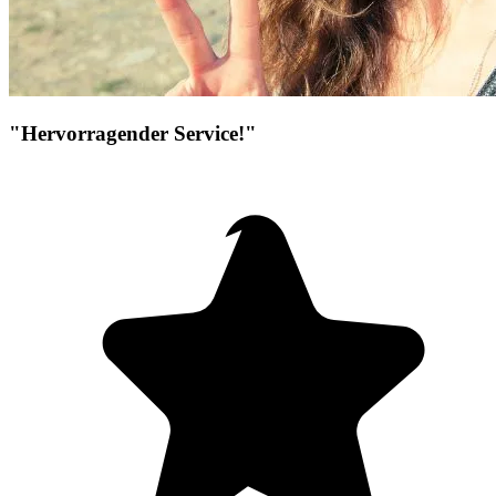
"Hervorragender Service!"