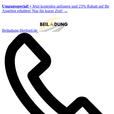
Umzugsspecial!
• Jetzt kostenlos anfragen und 23% Rabatt auf Ihr
Angebot erhalten! Nur für kurze Zeit!
→
Beiladung-Herford.de