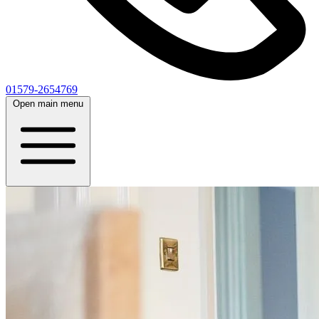
01579-2654769
Open main menu