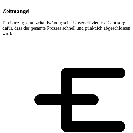
Zeitmangel
Ein Umzug kann zeitaufwändig sein. Unser effizientes Team sorgt
dafür, dass der gesamte Prozess schnell und pünktlich abgeschlossen
wird.