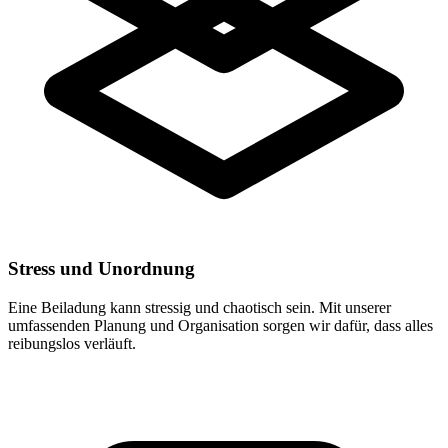
Stress und Unordnung
Eine Beiladung kann stressig und chaotisch sein. Mit unserer
umfassenden Planung und Organisation sorgen wir dafür, dass alles
reibungslos verläuft.