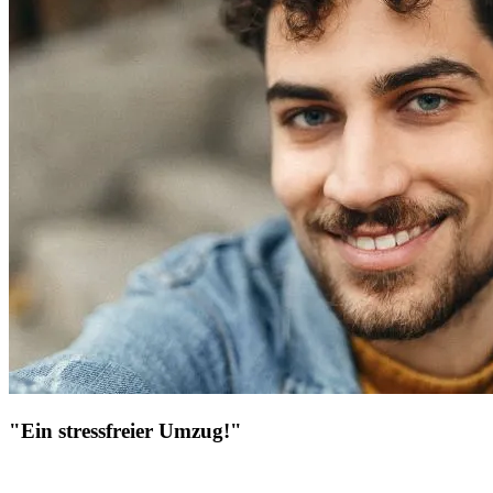
"Ein stressfreier Umzug!"