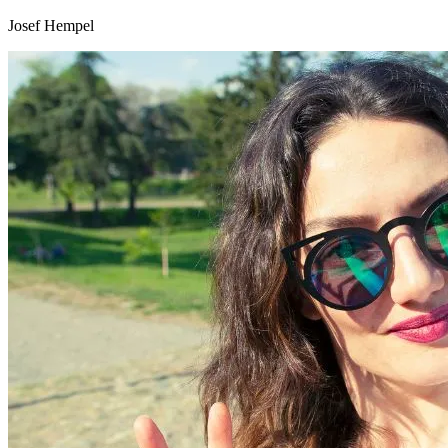
Josef Hempel