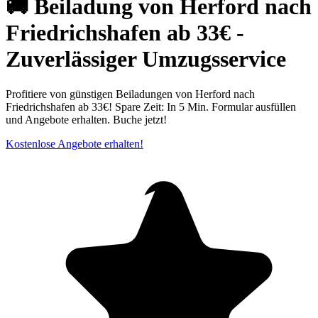
🚚 Beiladung von Herford nach
Friedrichshafen ab 33€ -
Zuverlässiger Umzugsservice
Profitiere von günstigen Beiladungen von Herford nach
Friedrichshafen ab 33€! Spare Zeit: In 5 Min. Formular ausfüllen
und Angebote erhalten. Buche jetzt!
Kostenlose Angebote erhalten!