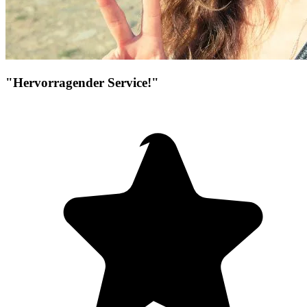
"Hervorragender Service!"