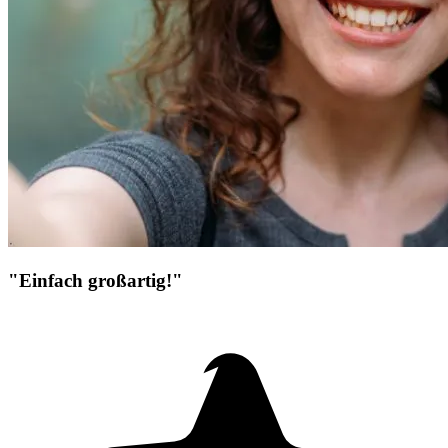
"Einfach großartig!"