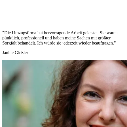
"Die Umzugsfirma hat hervorragende Arbeit geleistet. Sie waren
pünktlich, professionell und haben meine Sachen mit größter
Sorgfalt behandelt. Ich würde sie jederzeit wieder beauftragen."
Janine Gießler