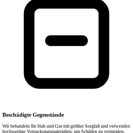
Beschädigte Gegenstände
Wir behandeln Ihr Hab und Gut mit größter Sorgfalt und verwenden
hochwertige Verpackungsmaterialien, um Schäden zu vermeiden.