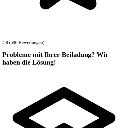
4,8 (596 Bewertungen)
Probleme mit Ihrer Beiladung? Wir
haben die Lösung!