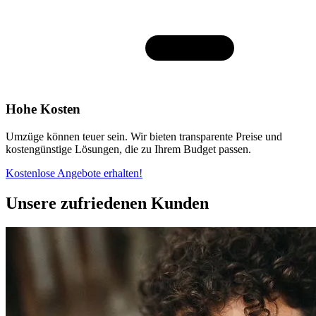
Hohe Kosten
Umzüge können teuer sein. Wir bieten transparente Preise und
kostengünstige Lösungen, die zu Ihrem Budget passen.
Kostenlose Angebote erhalten!
Unsere zufriedenen Kunden