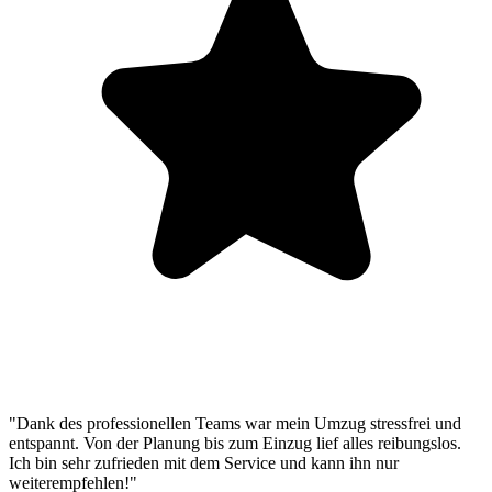
"Dank des professionellen Teams war mein Umzug stressfrei und
entspannt. Von der Planung bis zum Einzug lief alles reibungslos.
Ich bin sehr zufrieden mit dem Service und kann ihn nur
weiterempfehlen!"